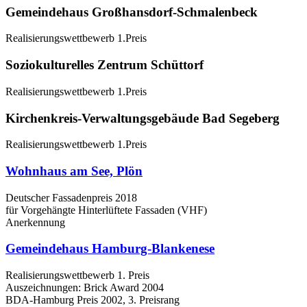
Gemeindehaus Großhansdorf-Schmalenbeck
Realisierungswettbewerb 1.Preis
Soziokulturelles Zentrum Schüttorf
Realisierungswettbewerb 1.Preis
Kirchenkreis-Verwaltungsgebäude Bad Segeberg
Realisierungswettbewerb 1.Preis
Wohnhaus am See, Plön
Deutscher Fassadenpreis 2018
für Vorgehängte Hinterlüftete Fassaden (VHF)
Anerkennung
Gemeindehaus Hamburg-Blankenese
Realisierungswettbewerb 1. Preis
Auszeichnungen: Brick Award 2004
BDA-Hamburg Preis 2002, 3. Preisrang