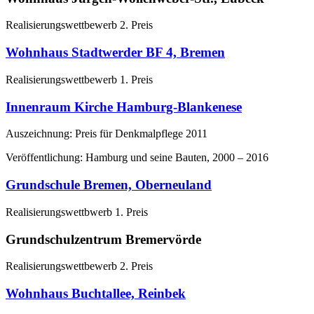
Realisierungswettbewerb 2. Preis
Wohnhaus Stadtwerder BF 4, Bremen
Realisierungswettbewerb 1. Preis
Innenraum Kirche Hamburg-Blankenese
Auszeichnung: Preis für Denkmalpflege 2011
Veröffentlichung: Hamburg und seine Bauten, 2000 – 2016
Grundschule Bremen, Oberneuland
Realisierungswettbwerb 1. Preis
Grundschulzentrum Bremervörde
Realisierungswettbewerb 2. Preis
Wohnhaus Buchtallee, Reinbek