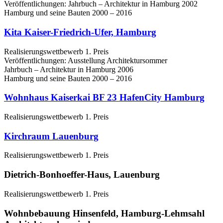
Veröffentlichungen: Jahrbuch – Architektur in Hamburg 2002
Hamburg und seine Bauten 2000 – 2016
Kita Kaiser-Friedrich-Ufer, Hamburg
Realisierungswettbewerb 1. Preis
Veröffentlichungen: Ausstellung Architektursommer
Jahrbuch – Architektur in Hamburg 2006
Hamburg und seine Bauten 2000 – 2016
Wohnhaus Kaiserkai BF 23 HafenCity Hamburg
Realisierungswettbewerb 1. Preis
Kirchraum Lauenburg
Realisierungswettbewerb 1. Preis
Dietrich-Bonhoeffer-Haus, Lauenburg
Realisierungswettbewerb 1. Preis
Wohnbebauung Hinsenfeld, Hamburg-Lehmsahl