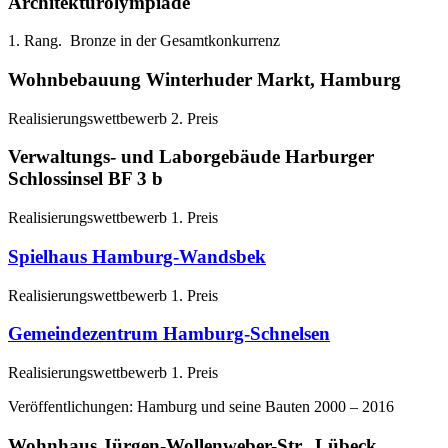
Architekturolympiade
1. Rang. Bronze in der Gesamtkonkurrenz
Wohnbebauung Winterhuder Markt, Hamburg
Realisierungswettbewerb 2. Preis
Verwaltungs- und Laborgebäude Harburger
Schlossinsel BF 3 b
Realisierungswettbewerb 1. Preis
Spielhaus Hamburg-Wandsbek
Realisierungswettbewerb 1. Preis
Gemeindezentrum Hamburg-Schnelsen
Realisierungswettbewerb 1. Preis
Veröffentlichungen: Hamburg und seine Bauten 2000 – 2016
Wohnhaus Jürgen-Wollenweber-Str., Lübeck