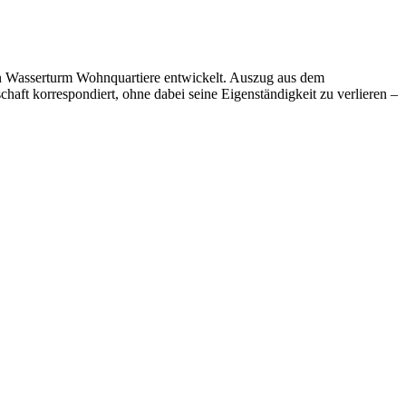
hen Wasserturm Wohnquartiere entwickelt. Auszug aus dem
haft korrespondiert, ohne dabei seine Eigenständigkeit zu verlieren –