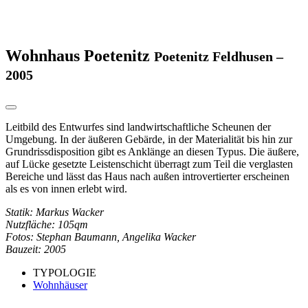
Wohnhaus Poetenitz
Poetenitz Feldhusen –
2005
Leitbild des Entwurfes sind landwirtschaftliche Scheunen der
Umgebung. In der äußeren Gebärde, in der Materialität bis hin zur
Grundrissdisposition gibt es Anklänge an diesen Typus. Die äußere,
auf Lücke gesetzte Leistenschicht überragt zum Teil die verglasten
Bereiche und lässt das Haus nach außen introvertierter erscheinen
als es von innen erlebt wird.
Statik: Markus Wacker
Nutzfläche: 105qm
Fotos: Stephan Baumann, Angelika Wacker
Bauzeit: 2005
TYPOLOGIE
Wohnhäuser