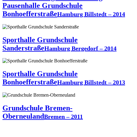
Pausenhalle Grundschule
Bonhoefferstraße
Hamburg Billstedt – 2014
Sporthalle Grundschule
Sanderstraße
Hamburg Bergedorf – 2014
Sporthalle Grundschule
Bonhoefferstraße
Hamburg Billstedt – 2013
Grundschule Bremen-
Oberneuland
Bremen – 2011