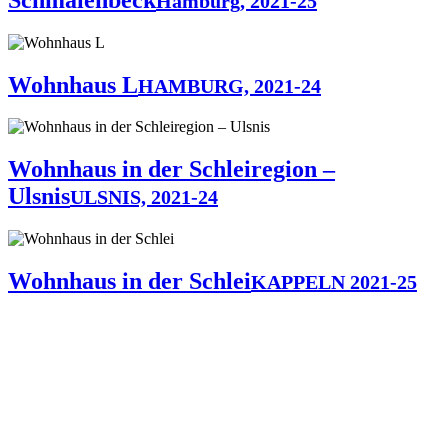
Hamburg, 2021-25
Wohnhaus L
HAMBURG, 2021-24
Wohnhaus in der Schleiregion –
Ulsnis
ULSNIS, 2021-24
Wohnhaus in der Schlei
KAPPELN 2021-25